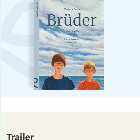
Trailer