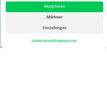
Akzeptieren
Ablehnen
Einstellungen
Datenschutzerklärung
Impressum