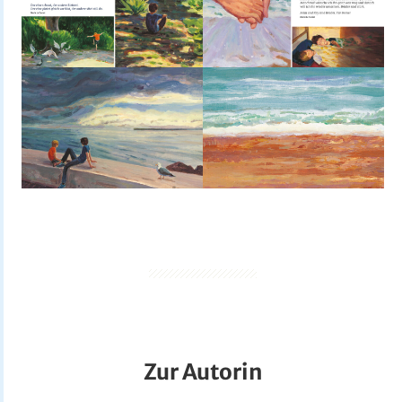
Zur Autorin