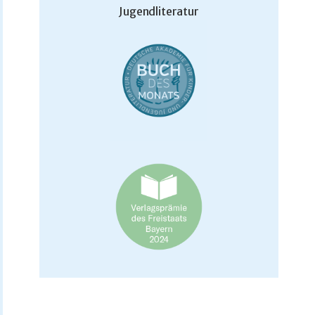
Jugendliteratur