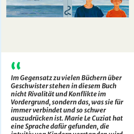
Im Gegensatz zu vielen Büchern über
Geschwister stehen in diesem Buch
nicht Rivalität und Konflikte im
Vordergrund, sondern das, was sie für
immer verbindet und so schwer
auszudrücken ist. Marie Le Cuziat hat
eine Sprache dafür gefunden, die