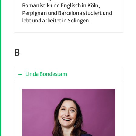
Romanistik und Englisch in Köln,
Perpignan und Barcelona studiert und
lebt und arbeitet in Solingen.
B
Linda Bondestam