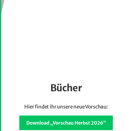
Bücher
Hier findet ihr unsere neue Vorschau:
Download „Vorschau Herbst 2026“