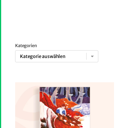
Kategorien