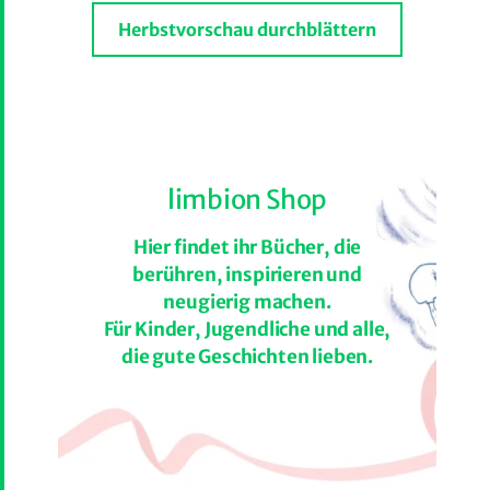
Herbstvorschau durchblättern
limbion Shop
Hier findet ihr Bücher, die
berühren, inspirieren und
neugierig machen.
Für Kinder, Jugendliche und alle,
die gute Geschichten lieben.