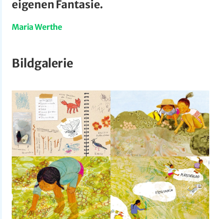
eigenen Fantasie.
Maria Werthe
Bildgalerie