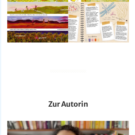
Zur Autorin