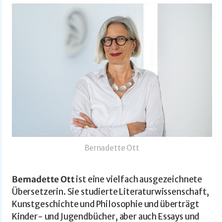
Bernadette Ott
Bernadette Ott
ist eine vielfach ausgezeichnete
Übersetzerin. Sie studierte Literaturwissenschaft,
Kunstgeschichte und Philosophie und überträgt
Kinder- und Jugendbücher, aber auch Essays und