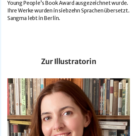
Young People’s Book Award ausgezeichnet wurde.
Ihre Werke wurden in siebzehn Sprachen übersetzt.
Sangma lebt in Berlin.
Zur Illustratorin