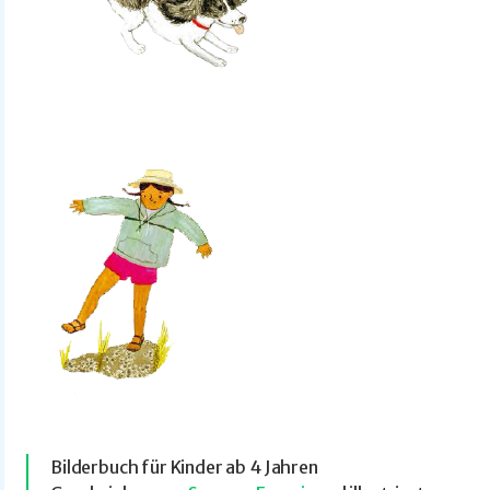
Bilderbuch für Kinder ab 4 Jahren