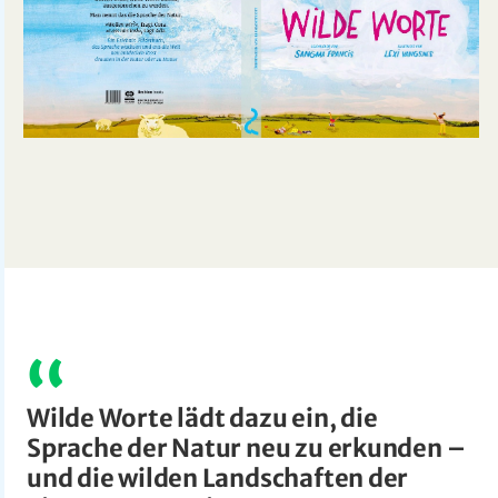
Wilde Worte lädt dazu ein, die
Sprache der Natur neu zu erkunden –
und die wilden Landschaften der