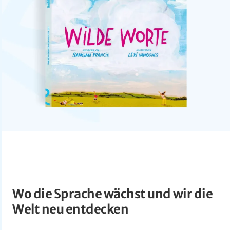
Wo die Sprache wächst und wir die
Welt neu entdecken