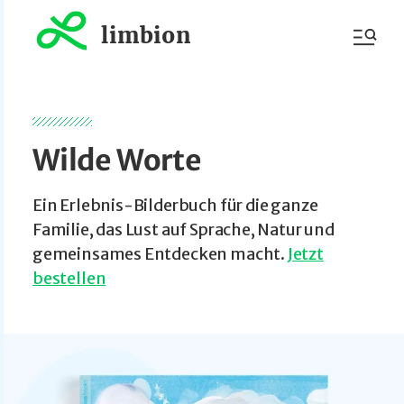
limbion
Wilde Worte
Ein Erlebnis-Bilderbuch für die ganze
Familie, das Lust auf Sprache, Natur und
gemeinsames Entdecken macht.
Jetzt
bestellen