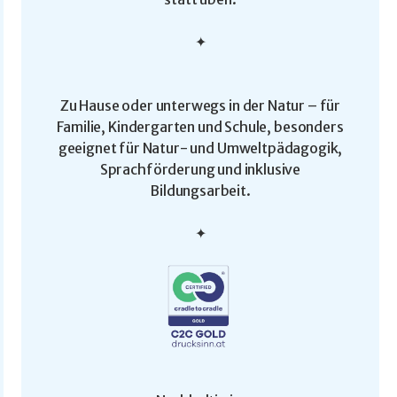
✦
Zu Hause oder unterwegs in der Natur – für
Familie, Kindergarten und Schule, besonders
geeignet für Natur- und Umweltpädagogik,
Sprachförderung und inklusive
Bildungsarbeit.
✦