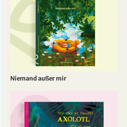
Niemand außer mir