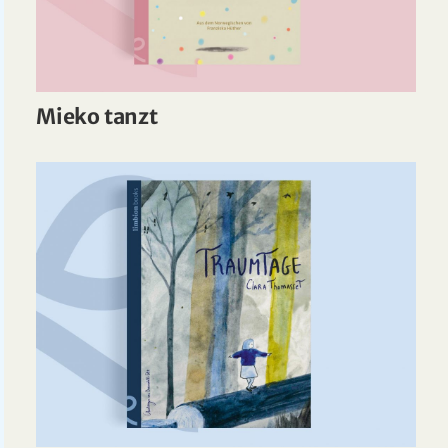
Mieko tanzt