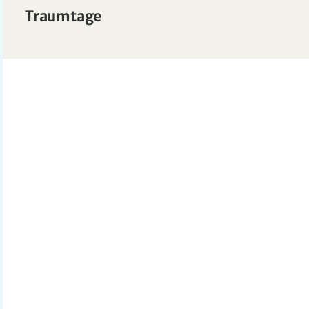
Traumtage