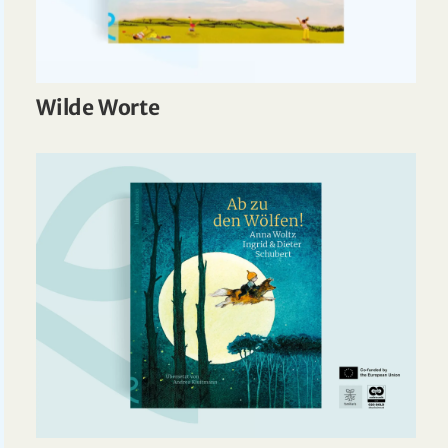
Wilde Worte