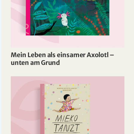
Mein Leben als einsamer Axolotl –
unten am Grund