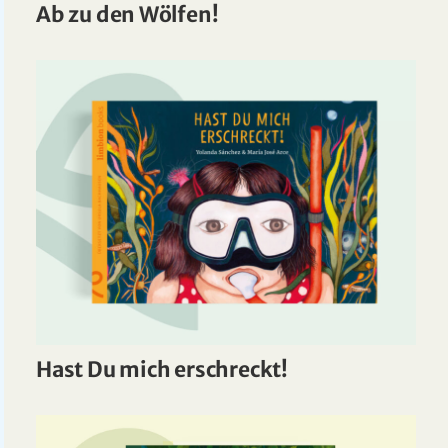
Ab zu den Wölfen!
Hast Du mich erschreckt!