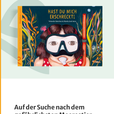
Auf der Suche nach dem