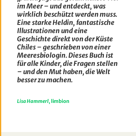
im Meer – und entdeckt, was
wirklich beschützt werden muss.
Eine starke Heldin, fantastische
Illustrationen und eine
Geschichte direkt von der Küste
Chiles – geschrieben von einer
Meeresbiologin.
Dieses Buch ist
für alle Kinder, die Fragen stellen
– und den Mut haben, die Welt
besser zu machen.
Lisa Hammerl
, limbion