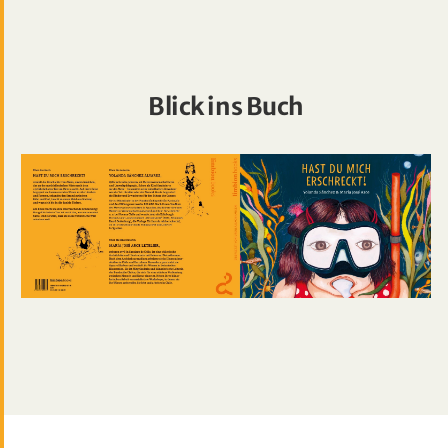
Blick ins Buch