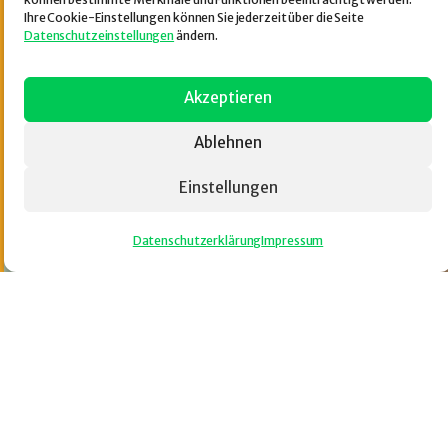
Ihre Cookie-Einstellungen können Sie jederzeit über die Seite
Datenschutzeinstellungen
ändern.
Akzeptieren
Ablehnen
Einstellungen
Datenschutzerklärung
Impressum