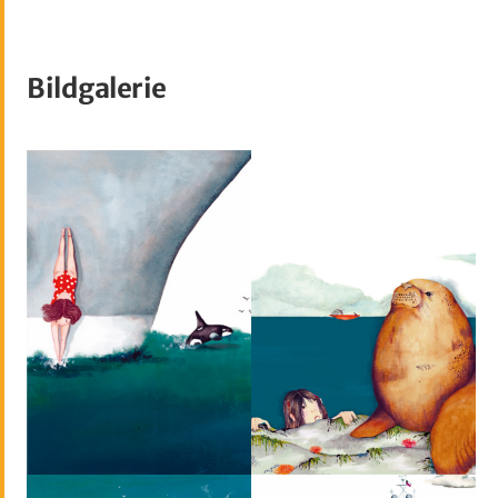
Bildgalerie