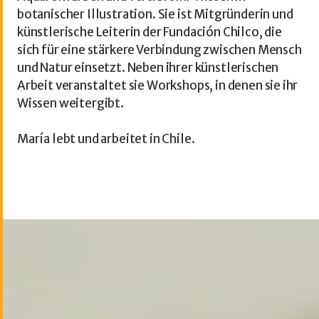
botanischer Illustration. Sie ist Mitgründerin und
künstlerische Leiterin der Fundación Chilco, die
sich für eine stärkere Verbindung zwischen Mensch
und Natur einsetzt. Neben ihrer künstlerischen
Arbeit veranstaltet sie Workshops, in denen sie ihr
Wissen weitergibt.
María lebt und arbeitet in Chile.