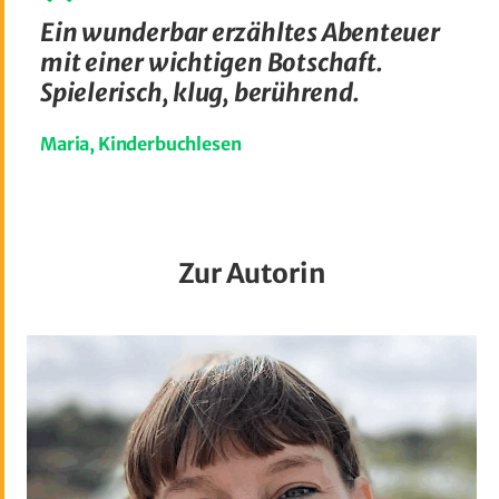
Ein wunderbar erzähltes Abenteuer
mit einer wichtigen Botschaft.
Spielerisch, klug, berührend.
Maria, Kinderbuchlesen
Zur Autorin