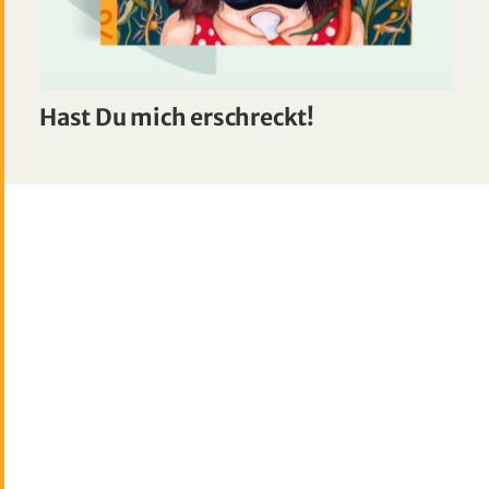
Hast Du mich erschreckt!