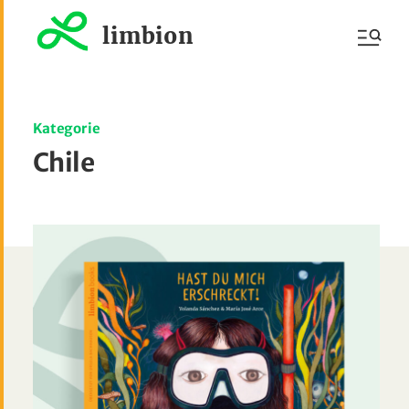
limbion
Kategorie
Chile