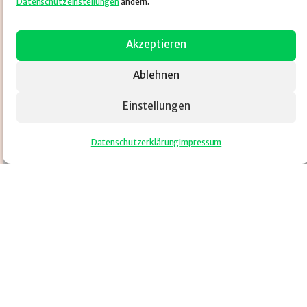
Datenschutzeinstellungen
ändern.
Akzeptieren
Ablehnen
Einstellungen
Datenschutzerklärung
Impressum