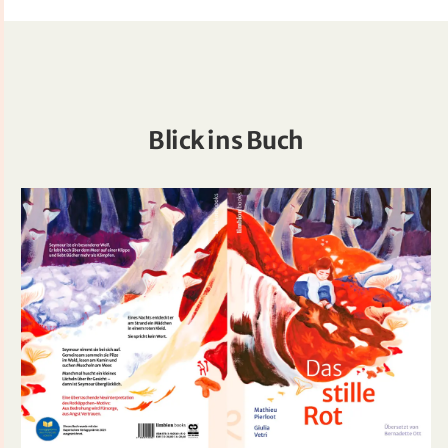
Blick ins Buch