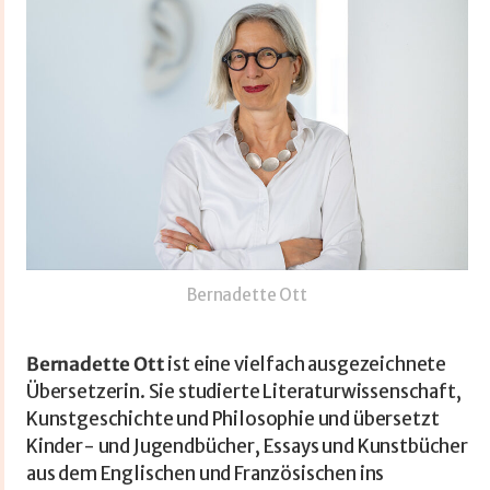
Bernadette Ott
Bernadette Ott
ist eine vielfach ausgezeichnete
Übersetzerin. Sie studierte Literaturwissenschaft,
Kunstgeschichte und Philosophie und übersetzt
Kinder- und Jugendbücher, Essays und Kunstbücher
aus dem Englischen und Französischen ins