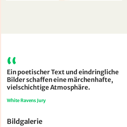
Ein poetischer Text und eindringliche
Bilder schaffen eine märchenhafte,
vielschichtige Atmosphäre.
White Ravens Jury
Bildgalerie