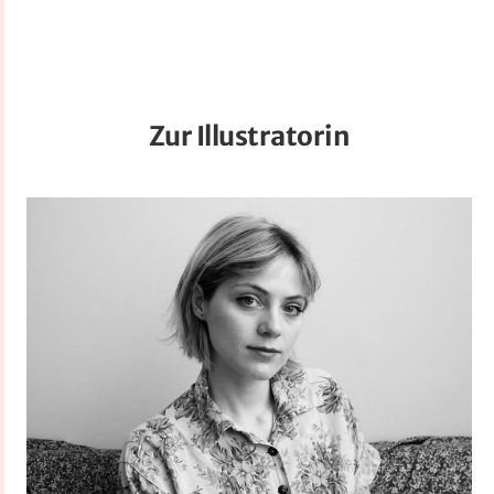
Zur Illustratorin