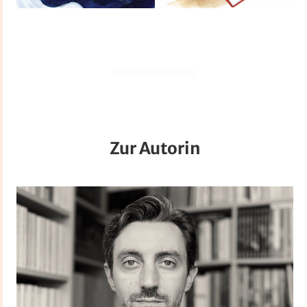
Zur Autorin