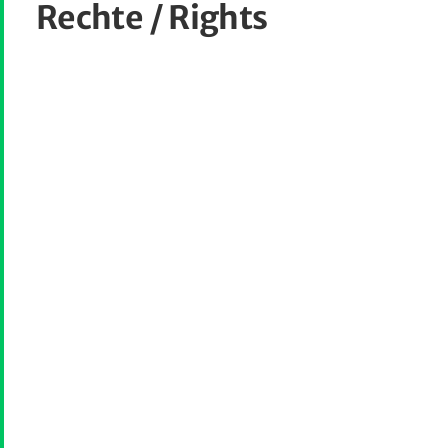
Rechte / Rights