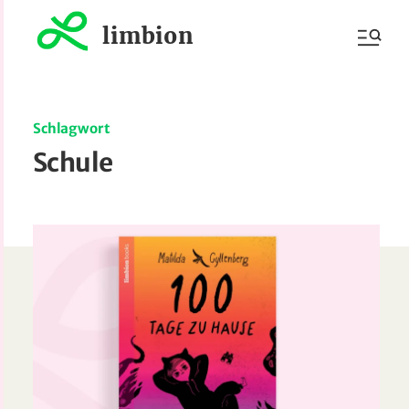
limbion
Schlagwort
Schule