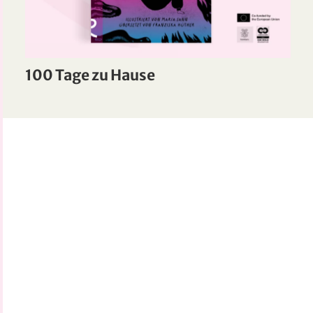
100 Tage zu Hause