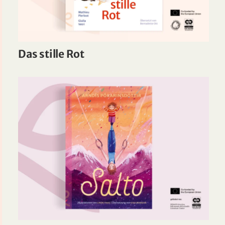
Das stille Rot