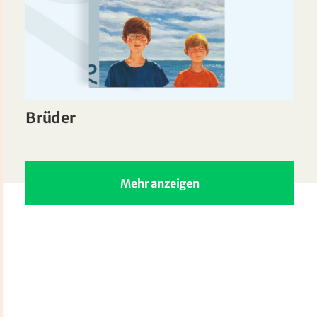
Brüder
Mehr anzeigen