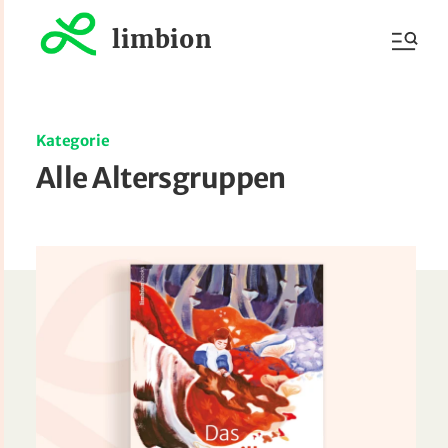
limbion
Kategorie
Alle Altersgruppen