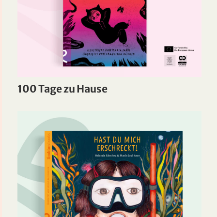
100 Tage zu Hause