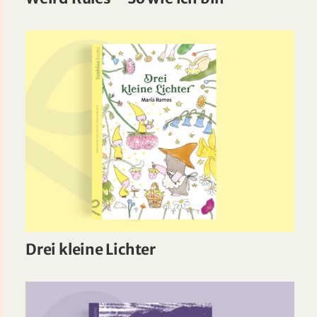
Drei kleine Lichter