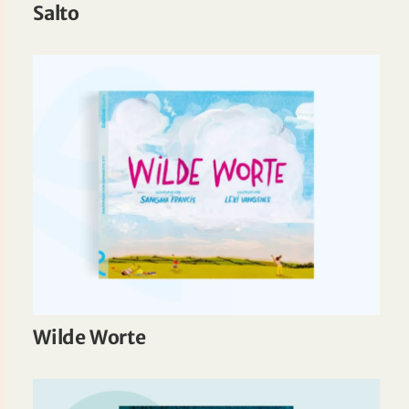
Salto
Wilde Worte