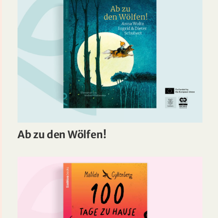
Ab zu den Wölfen!