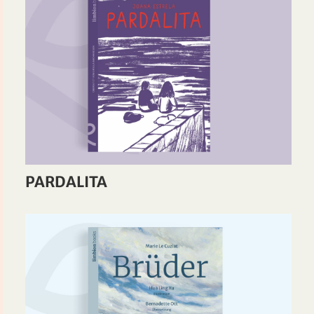
PARDALITA